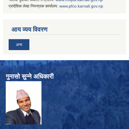
प्रादेशिक लेखा नियन्त्रक कार्यालय:
www.
pfco.karnali.gov.np
आय व्यय विवरण
अन्य
गुनासो सुन्ने अधिकारी