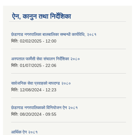
ऐन, कानुन तथा निर्देशिका
छेडागाड नगरपालिका बालबालिका सम्बन्धी कार्यविधि, २०८१
मिति:
02/02/2025 - 12:00
अस्पताल फार्मेसी सेवा संचालन निर्देशिका २०८०
मिति:
01/07/2025 - 22:06
सार्वजनिक सेवा प्रवाहको मापदण्ड २०८०
मिति:
12/08/2024 - 12:23
छेडागाड नगरपालिकाको विनियोजन ऐन २०८१
मिति:
08/20/2024 - 09:55
आर्थिक ऐन २०८१