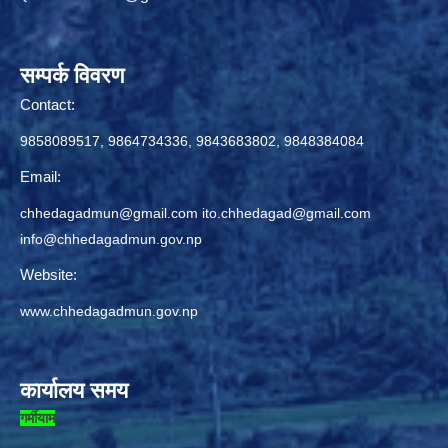
सम्पर्क विवरण
Contact:
9858089517, 9864734336, 9843683802, 9848384084
Email:
chhedagadmun@gmail.com
ito.chhedagad@gmail.com
info@chhedagadmun.gov.np
Website:
www.chhedagadmun.gov.np
कार्यालय समय
गर्मीयाम