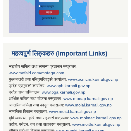
महत्वपुर्ण लिङ्कहरु (Important Links)
सङ्घीय मामिला तथा सामान्य प्रशासन मन्त्रालय:
www.mofald.com/mofaga.com
मुख्यमन्त्री तथा मन्त्रिपरिषद्को कार्यालय:
www.ocmcm.karnali.gov.np
प्रदेश प्रमुखको कार्यालय:
www.oph.karnali.gov.np
प्रदेश सभा सचिवालय:
www.
pga.karnali.gov.np
आर्थिक मामिला तथा योजना मन्त्रालय:
www.
moeap.karnali.gov.np
आन्तरिक मामिला तथा कानून मन्त्रालय:
www.
moial.karnali.gov.np
सामाजिक विकास मन्त्रालय:
www.
mosd.karnali.gov.np
भुमि व्यवस्था, कृषि तथा सहकारी मन्त्रालय:
www.
molmac.karnali.gov.np
उद्योग, पर्यटन, वन तथा वातावरण मन्त्रालय:
www.
moitfe.karnali.gov.np
भौतिक पूर्वाधार विकास मन्त्रालय:
www.
mopid.karnali.gov.np