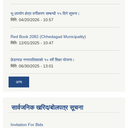
भू-उपयोग क्षेत्र वर्गीकरण सम्बन्धी १५ दिने सूचना।
मिति:
04/20/2026 - 10:57
Red Book 2082 (Chhedagad Municipality)
मिति:
12/01/2025 - 10:47
छेडागाड नगरपालिकाको १० वर्षे शिक्षा योजना।
मिति:
06/30/2025 - 13:01
अन्य
सार्वजनिक खरिद/बोलपत्र सूचना
Invitation For Bids