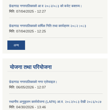
छेडागाड नगरपालिकाको आ व २०८२/०८३ को बजेट बक्तव्य।
मिति:
07/04/2025 - 12:27
छेडागाड नगरपालिकाको वार्षिक निति तथा कार्यक्रम २०८२।०८३
मिति:
07/04/2025 - 12:25
अन्य
योजना तथा परियोजना
छेडागाड नगरपालिकाको नगर प्रोफाइल।
मिति:
06/05/2026 - 12:07
स्थानीय अनुकूलन कार्ययोजना (LAPA) आ.व. २०८२/०८३ देखी २०८६/०८७
मिति:
04/30/2026 - 13:46