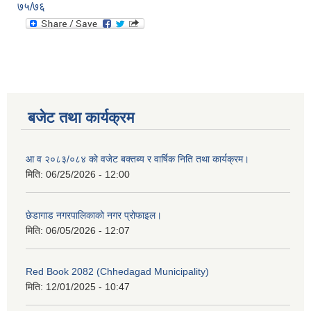
७५/७६
बजेट तथा कार्यक्रम
आ व २०८३/०८४ को वजेट बक्तब्य र वार्षिक निति तथा कार्यक्रम।
मिति:
06/25/2026 - 12:00
छेडागाड नगरपालिकाको नगर प्रोफाइल।
मिति:
06/05/2026 - 12:07
Red Book 2082 (Chhedagad Municipality)
मिति:
12/01/2025 - 10:47