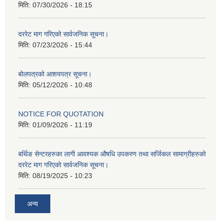
मिति:
07/30/2026 - 18:15
दररेट माग गरिएको सार्वजनिक सूचना।
मिति:
07/23/2026 - 15:44
बोलपत्रको आशयपत्र सूचना।
मिति:
05/12/2026 - 10:48
NOTICE FOR QUOTATION
मिति:
01/09/2026 - 11:19
बर्थिङ सेन्टरहरुका लागी आवश्यक औषधि उपकरण तथा सर्जिकल सामाग्रीहरुको
दररेट माग गरिएको सार्वजनिक सूचना।
मिति:
08/19/2025 - 10:23
अन्य