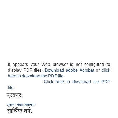
It appears your Web browser is not configured to
display PDF files.
Download adobe Acrobat
or
click
here to download the PDF file.
Click here to download the PDF
file.
प्रकार:
सूचना तथा समाचार
आर्थिक वर्ष: