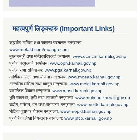
महत्वपुर्ण लिङ्कहरु (Important Links)
सङ्घीय मामिला तथा सामान्य प्रशासन मन्त्रालय:
www.mofald.com/mofaga.com
मुख्यमन्त्री तथा मन्त्रिपरिषद्को कार्यालय:
www.ocmcm.karnali.gov.np
प्रदेश प्रमुखको कार्यालय:
www.oph.karnali.gov.np
प्रदेश सभा सचिवालय:
www.
pga.karnali.gov.np
आर्थिक मामिला तथा योजना मन्त्रालय:
www.
moeap.karnali.gov.np
आन्तरिक मामिला तथा कानून मन्त्रालय:
www.
moial.karnali.gov.np
सामाजिक विकास मन्त्रालय:
www.
mosd.karnali.gov.np
भुमि व्यवस्था, कृषि तथा सहकारी मन्त्रालय:
www.
molmac.karnali.gov.np
उद्योग, पर्यटन, वन तथा वातावरण मन्त्रालय:
www.
moitfe.karnali.gov.np
भौतिक पूर्वाधार विकास मन्त्रालय:
www.
mopid.karnali.gov.np
प्रादेशिक लेखा नियन्त्रक कार्यालय:
www.
pfco.karnali.gov.np