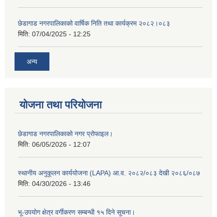
छेडागाड नगरपालिकाको वार्षिक निति तथा कार्यक्रम २०८२।०८३
मिति:
07/04/2025 - 12:25
अन्य
योजना तथा परियोजना
छेडागाड नगरपालिकाको नगर प्रोफाइल।
मिति:
06/05/2026 - 12:07
स्थानीय अनुकूलन कार्ययोजना (LAPA) आ.व. २०८२/०८३ देखी २०८६/०८७
मिति:
04/30/2026 - 13:46
भू-उपयोग क्षेत्र वर्गीकरण सम्बन्धी १५ दिने सूचना।