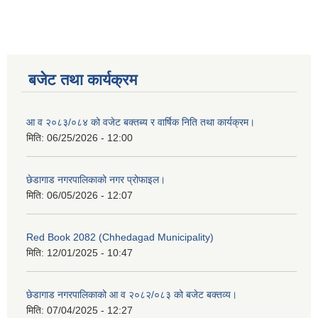
बजेट तथा कार्यक्रम
आ व २०८३/०८४ को वजेट बक्तब्य र वार्षिक निति तथा कार्यक्रम।
मिति:
06/25/2026 - 12:00
छेडागाड नगरपालिकाको नगर प्रोफाइल।
मिति:
06/05/2026 - 12:07
Red Book 2082 (Chhedagad Municipality)
मिति:
12/01/2025 - 10:47
छेडागाड नगरपालिकाको आ व २०८२/०८३ को बजेट बक्तव्य।
मिति:
07/04/2025 - 12:27