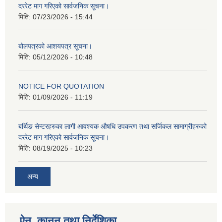
दररेट माग गरिएको सार्वजनिक सूचना।
मिति:
07/23/2026 - 15:44
बोलपत्रको आशयपत्र सूचना।
मिति:
05/12/2026 - 10:48
NOTICE FOR QUOTATION
मिति:
01/09/2026 - 11:19
बर्थिङ सेन्टरहरुका लागी आवश्यक औषधि उपकरण तथा सर्जिकल सामाग्रीहरुको
दररेट माग गरिएको सार्वजनिक सूचना।
मिति:
08/19/2025 - 10:23
अन्य
ऐन, कानुन तथा निर्देशिका