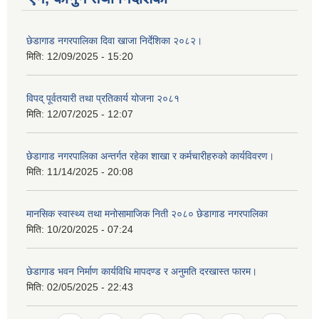
छेडागाड नगरपालिका दिवा खाजा निर्देशिका २०८२।
मिति:
12/09/2025 - 15:20
विपद् पूर्वतयारी तथा प्रतिकार्य योजना २०८१
मिति:
12/07/2025 - 12:07
छेडागाड नगरपालिका अन्तर्गत रहेका शाखा र कर्मचारीहरुको कार्यविवरण।
मिति:
11/14/2025 - 20:08
मानसिक स्वास्थ्य तथा मनोसामाजिक निती २०८० छेडागाड नगरपालिका
मिति:
10/20/2025 - 07:24
छेडागाड भवन निर्माण कार्यविधि मापदण्ड र अनुमति दरखास्त फारम।
मिति:
02/05/2025 - 22:43