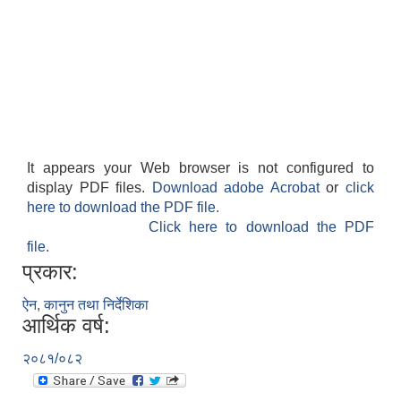
It appears your Web browser is not configured to
display PDF files.
Download adobe Acrobat
or
click
here to download the PDF file.
Click here to download the PDF
file.
प्रकार:
ऐन, कानुन तथा निर्देशिका
आर्थिक वर्ष:
२०८१/०८२