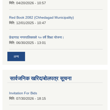
मिति:
04/20/2026 - 10:57
Red Book 2082 (Chhedagad Municipality)
मिति:
12/01/2025 - 10:47
छेडागाड नगरपालिकाको १० वर्षे शिक्षा योजना।
मिति:
06/30/2025 - 13:01
अन्य
सार्वजनिक खरिद/बोलपत्र सूचना
Invitation For Bids
मिति:
07/30/2026 - 18:15