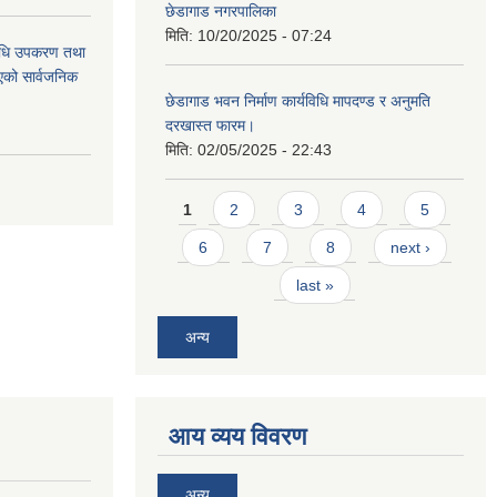
छेडागाड नगरपालिका
मिति:
10/20/2025 - 07:24
औषधि उपकरण तथा
िएको सार्वजनिक
छेडागाड भवन निर्माण कार्यविधि मापदण्ड र अनुमति
दरखास्त फारम।
मिति:
02/05/2025 - 22:43
Pages
1
2
3
4
5
6
7
8
next ›
last »
अन्य
आय व्यय विवरण
अन्य