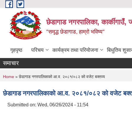
Skip to main content
छेडागाड नगरपालिका, कार्कीगाउँ, ज
"समृद्ध छेडागाड, हाम्रो भविष्य"
गृहपृष्ठ
परिचय
कार्यक्रम तथा परियोजना
बिधुतिय शुस
समाचार
You are here
Home
» छेडागाड नगरपालिकाको आ.व. २०८१/०८२ को वजेट बक्तव्य
छेडागाड नगरपालिकाको आ.व. २०८१/०८२ को वजेट बक्त
Submitted on:
Wed, 06/26/2024 - 11:54