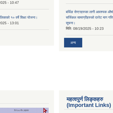
2025 - 10:47
बर्थिङ सेन्टरहरुका लागी आवश्यक 
िकाको १० वर्षे शिक्षा योजना।
सर्जिकल सामाग्रीहरुको दररेट माग गर
2025 - 13:01
सूचना।
मिति:
08/19/2025 - 10:23
अन्य
महत्वपुर्ण लिङ्कहरु
(Important Links)