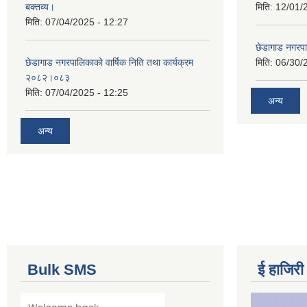
बक्तव्य।
मिति:
12/01/
मिति:
07/04/2025 - 12:27
छेडागाड नगरपाल
छेडागाड नगरपालिकाको वार्षिक निति तथा कार्यक्रम
मिति:
06/30/
२०८२।०८३
मिति:
07/04/2025 - 12:25
अन्य
अन्य
Bulk SMS
ई हाजिरी