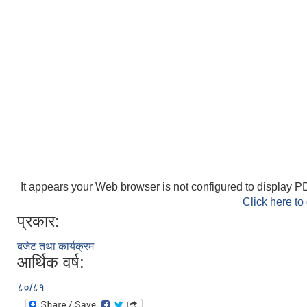
It appears your Web browser is not configured to display PD
Click here to
प्रकार:
बजेट तथा कार्यक्रम
आर्थिक वर्ष:
८०/८१