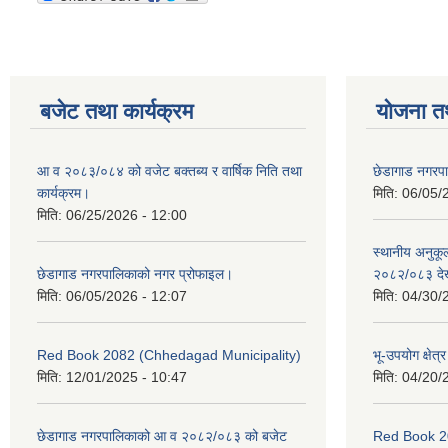
बजेट तथा कार्यक्रम
योजना त
आ व २०८३/०८४ को वजेट बक्तब्य र वार्षिक निति तथा
छेडागाड नगरप
कार्यक्रम।
मिति:
06/05/
मिति:
06/25/2026 - 12:00
स्थानीय अनुक
छेडागाड नगरपालिकाको नगर प्रोफाइल।
२०८२/०८३ दे
मिति:
06/05/2026 - 12:07
मिति:
04/30/
Red Book 2082 (Chhedagad Municipality)
भू-उपयोग क्षेत्
मिति:
12/01/2025 - 10:47
मिति:
04/20/
छेडागाड नगरपालिकाको आ व २०८२/०८३ को बजेट
Red Book 2