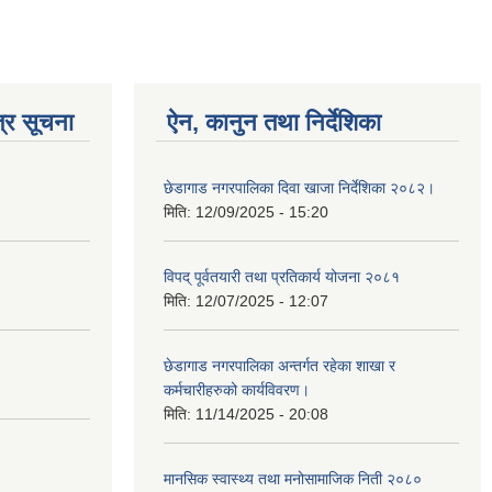
्र सूचना
ऐन, कानुन तथा निर्देशिका
छेडागाड नगरपालिका दिवा खाजा निर्देशिका २०८२।
मिति:
12/09/2025 - 15:20
विपद् पूर्वतयारी तथा प्रतिकार्य योजना २०८१
मिति:
12/07/2025 - 12:07
छेडागाड नगरपालिका अन्तर्गत रहेका शाखा र
कर्मचारीहरुको कार्यविवरण।
मिति:
11/14/2025 - 20:08
मानसिक स्वास्थ्य तथा मनोसामाजिक निती २०८०