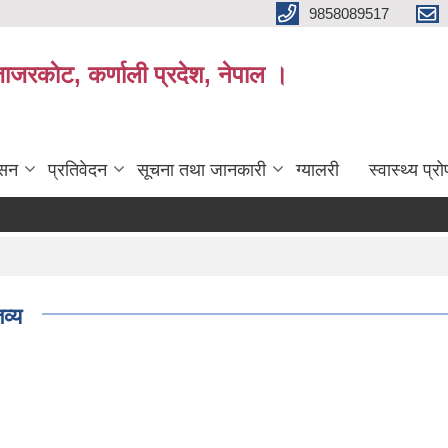
9858089517
ाजरकाेट, कर्णाली प्रदेश, नेपाल ।
ासन
प्रतिवेदन
सूचना तथा जानकारी
ग्यालरी
स्वास्थ्य प्
व्य