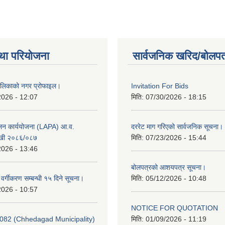
था परियोजना
सार्वजनिक खरिद/बोलपत
ालिकाको नगर प्रोफाइल।
Invitation For Bids
2026 - 12:07
मिति:
07/30/2026 - 18:15
ूलन कार्ययोजना (LAPA) आ.व.
दररेट माग गरिएको सार्वजनिक सूचना।
खी २०८६/०८७
मिति:
07/23/2026 - 15:44
2026 - 13:46
बोलपत्रको आशयपत्र सूचना।
र वर्गीकरण सम्बन्धी १५ दिने सूचना।
मिति:
05/12/2026 - 10:48
2026 - 10:57
NOTICE FOR QUOTATION
082 (Chhedagad Municipality)
मिति:
01/09/2026 - 11:19