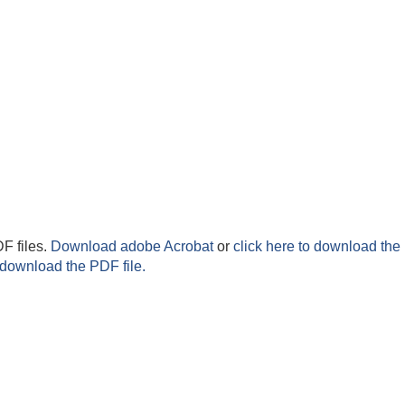
F files.
Download adobe Acrobat
or
click here to download the 
 download the PDF file.