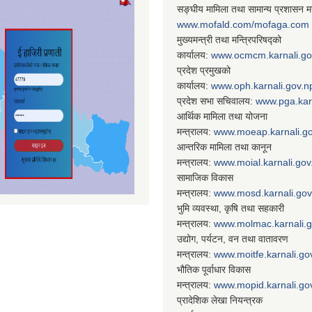
सङ्घीय मामिला तथा सामान्य प्रशासन मन
www.mofald.com/mofaga.com
मुख्यमन्त्री तथा मन्त्रिपरिषद्को
कार्यालय:
www.ocmcm.karnali.go
प्रदेश प्रमुखको
कार्यालय:
www.oph.karnali.gov.n
प्रदेश सभा सचिवालय:
www.
pga.kar
आर्थिक मामिला तथा योजना
मन्त्रालय:
www.
moeap.karnali.g
आन्तरिक मामिला तथा कानून
मन्त्रालय:
www.
moial.karnali.gov
सामाजिक विकास
मन्त्रालय:
www.
mosd.karnali.gov
भुमि व्यवस्था, कृषि तथा सहकारी
मन्त्रालय:
www.
molmac.karnali.
उद्योग, पर्यटन, वन तथा वातावरण
मन्त्रालय:
www.
moitfe.karnali.go
भौतिक पूर्वाधार विकास
मन्त्रालय:
www.
mopid.karnali.go
प्रादेशिक लेखा नियन्त्रक