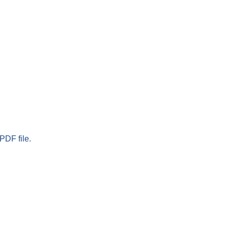
PDF file.