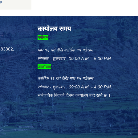
np
कार्यालय समय
गर्मीयाम
683802,
माघ १६ गते देखि कार्त्तिक १५ गतेसम्म
सोमबार - शुक्रवार : 09:00 A.M. - 5:00 P.M.
जाडोयाम
कार्त्तिक १६ गते देखि माघ १५ गतेसम्म
सोमबार - शुक्रबार : 09:00 A.M. - 4:00 P.M.
सार्बजनिक बिदाको दिनमा कार्यालय बन्द रहने छ ।