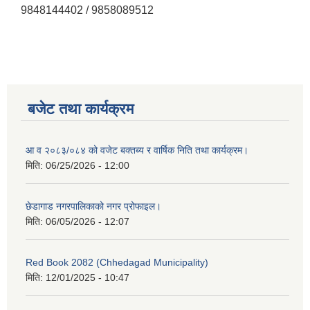
9848144402 / 9858089512
बजेट तथा कार्यक्रम
आ व २०८३/०८४ को वजेट बक्तब्य र वार्षिक निति तथा कार्यक्रम।
मिति:
06/25/2026 - 12:00
छेडागाड नगरपालिकाको नगर प्रोफाइल।
मिति:
06/05/2026 - 12:07
Red Book 2082 (Chhedagad Municipality)
मिति:
12/01/2025 - 10:47