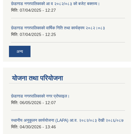
छेडागाड नगरपालिकाको आ व २०८२/०८३ को बजेट बक्तव्य।
मिति:
07/04/2025 - 12:27
छेडागाड नगरपालिकाको वार्षिक निति तथा कार्यक्रम २०८२।०८३
मिति:
07/04/2025 - 12:25
अन्य
योजना तथा परियोजना
छेडागाड नगरपालिकाको नगर प्रोफाइल।
मिति:
06/05/2026 - 12:07
स्थानीय अनुकूलन कार्ययोजना (LAPA) आ.व. २०८२/०८३ देखी २०८६/०८७
मिति:
04/30/2026 - 13:46