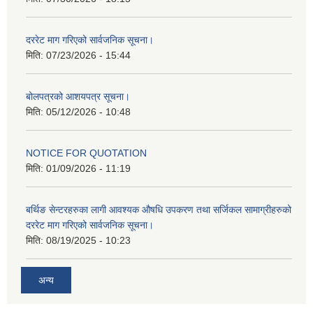
दररेट माग गरिएको सार्वजनिक सूचना।
मिति:
07/23/2026 - 15:44
बोलपत्रको आशयपत्र सूचना।
मिति:
05/12/2026 - 10:48
NOTICE FOR QUOTATION
मिति:
01/09/2026 - 11:19
बर्थिङ सेन्टरहरुका लागी आवश्यक औषधि उपकरण तथा सर्जिकल सामाग्रीहरुको
दररेट माग गरिएको सार्वजनिक सूचना।
मिति:
08/19/2025 - 10:23
अन्य