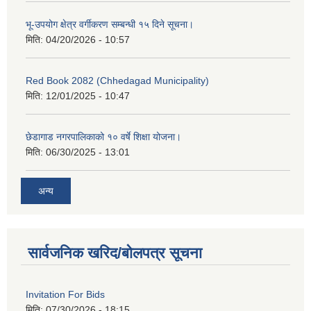
भू-उपयोग क्षेत्र वर्गीकरण सम्बन्धी १५ दिने सूचना।
मिति:
04/20/2026 - 10:57
Red Book 2082 (Chhedagad Municipality)
मिति:
12/01/2025 - 10:47
छेडागाड नगरपालिकाको १० वर्षे शिक्षा योजना।
मिति:
06/30/2025 - 13:01
अन्य
सार्वजनिक खरिद/बोलपत्र सूचना
Invitation For Bids
मिति:
07/30/2026 - 18:15