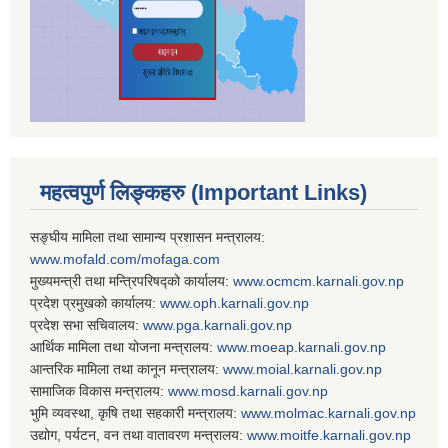
महत्वपुर्ण लिङ्कहरु (Important Links)
सङ्घीय मामिला तथा सामान्य प्रशासन मन्त्रालय:
www.mofald.com/mofaga.com
मुख्यमन्त्री तथा मन्त्रिपरिषद्को कार्यालय:
www.ocmcm.karnali.gov.np
प्रदेश प्रमुखको कार्यालय:
www.oph.karnali.gov.np
प्रदेश सभा सचिवालय:
www.
pga.karnali.gov.np
आर्थिक मामिला तथा योजना मन्त्रालय:
www.
moeap.karnali.gov.np
आन्तरिक मामिला तथा कानून मन्त्रालय:
www.
moial.karnali.gov.np
सामाजिक विकास मन्त्रालय:
www.
mosd.karnali.gov.np
भुमि व्यवस्था, कृषि तथा सहकारी मन्त्रालय:
www.
molmac.karnali.gov.np
उद्योग, पर्यटन, वन तथा वातावरण मन्त्रालय:
www.
moitfe.karnali.gov.np