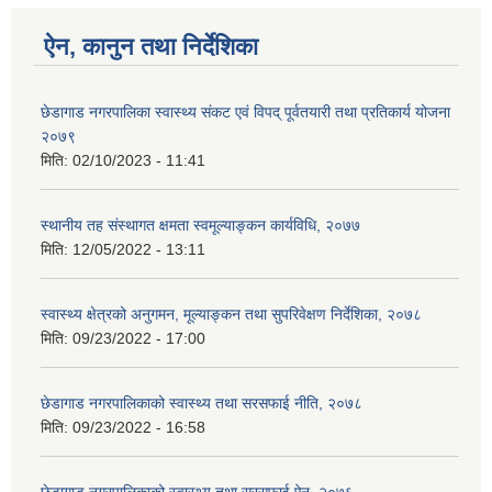
ऐन, कानुन तथा निर्देशिका
छेडागाड नगरपालिका स्वास्थ्य संकट एवं विपद् पूर्वतयारी तथा प्रतिकार्य योजना
२०७९
मिति:
02/10/2023 - 11:41
स्थानीय तह संस्थागत क्षमता स्वमूल्याङ्कन कार्यविधि, २०७७
मिति:
12/05/2022 - 13:11
स्वास्थ्य क्षेत्रको अनुगमन, मूल्याङ्कन तथा सुपरिवेक्षण निर्देशिका, २०७८
मिति:
09/23/2022 - 17:00
छेडागाड नगरपालिकाको स्वास्थ्य तथा सरसफाई नीति, २०७८
मिति:
09/23/2022 - 16:58
छेडागाड नगरपालिकाको स्वास्थ्य तथा सरसफाई ऐन, २०७६