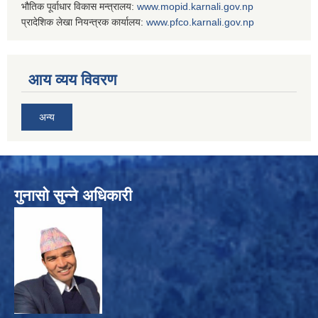
भौतिक पूर्वाधार विकास मन्त्रालय:
www.
mopid.karnali.gov.np
प्रादेशिक लेखा नियन्त्रक कार्यालय:
www.
pfco.karnali.gov.np
आय व्यय विवरण
अन्य
गुनासो सुन्ने अधिकारी