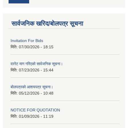
सार्वजनिक खरिद/बोलपत्र सूचना
Invitation For Bids
मिति:
07/30/2026 - 18:15
दररेट माग गरिएको सार्वजनिक सूचना।
मिति:
07/23/2026 - 15:44
बोलपत्रको आशयपत्र सूचना।
मिति:
05/12/2026 - 10:48
NOTICE FOR QUOTATION
मिति:
01/09/2026 - 11:19