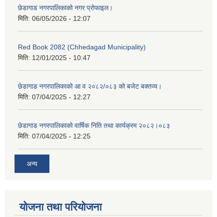
छेडागाड नगरपालिकाको नगर प्रोफाइल।
मिति:
06/05/2026 - 12:07
Red Book 2082 (Chhedagad Municipality)
मिति:
12/01/2025 - 10:47
छेडागाड नगरपालिकाको आ व २०८२/०८३ को बजेट बक्तव्य।
मिति:
07/04/2025 - 12:27
छेडागाड नगरपालिकाको वार्षिक निति तथा कार्यक्रम २०८२।०८३
मिति:
07/04/2025 - 12:25
अन्य
योजना तथा परियोजना