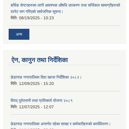
बर्थिङ सेन्टरहरुका लागी आवश्यक औषधि उपकरण तथा सर्जिकल सामाग्रीहरुको
दररेट माग गरिएको सार्वजनिक सूचना।
मिति:
08/19/2025 - 10:23
अन्य
ऐन, कानुन तथा निर्देशिका
छेडागाड नगरपालिका दिवा खाजा निर्देशिका २०८२।
मिति:
12/09/2025 - 15:20
विपद् पूर्वतयारी तथा प्रतिकार्य योजना २०८१
मिति:
12/07/2025 - 12:07
छेडागाड नगरपालिका अन्तर्गत रहेका शाखा र कर्मचारीहरुको कार्यविवरण।