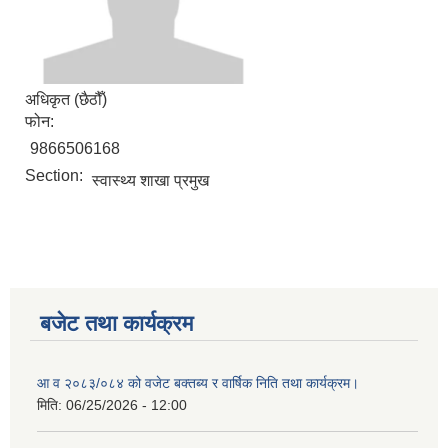
अधिकृत (छैठौँ)
फोन:
9866506168
Section:
स्वास्थ्य शाखा प्रमुख
बजेट तथा कार्यक्रम
आ व २०८३/०८४ को वजेट बक्तब्य र वार्षिक निति तथा कार्यक्रम।
मिति:
06/25/2026 - 12:00