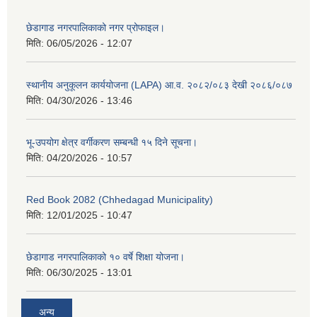
छेडागाड नगरपालिकाको नगर प्रोफाइल।
मिति:
06/05/2026 - 12:07
स्थानीय अनुकूलन कार्ययोजना (LAPA) आ.व. २०८२/०८३ देखी २०८६/०८७
मिति:
04/30/2026 - 13:46
भू-उपयोग क्षेत्र वर्गीकरण सम्बन्धी १५ दिने सूचना।
मिति:
04/20/2026 - 10:57
Red Book 2082 (Chhedagad Municipality)
मिति:
12/01/2025 - 10:47
छेडागाड नगरपालिकाको १० वर्षे शिक्षा योजना।
मिति:
06/30/2025 - 13:01
अन्य