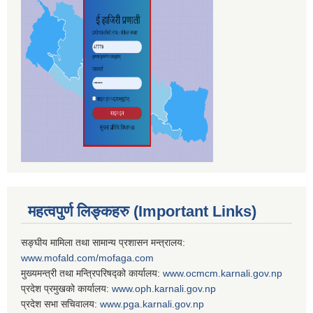
महत्वपुर्ण लिङ्कहरु (Important Links)
सङ्घीय मामिला तथा सामान्य प्रशासन मन्त्रालय:
www.mofald.com/mofaga.com
मुख्यमन्त्री तथा मन्त्रिपरिषद्को कार्यालय:
www.ocmcm.karnali.gov.np
प्रदेश प्रमुखको कार्यालय:
www.oph.karnali.gov.np
प्रदेश सभा सचिवालय:
www.
pga.karnali.gov.np