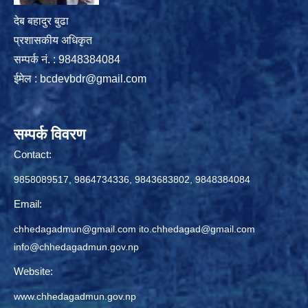
देब बहादुर बुढा
प्रशासकीय अधिकृत
सम्पर्क नं. : 9848384084
ईमेल :
bcdevbdr@gmail.com
सम्पर्क विवरण
Contact:
9858089517, 9864734336, 9843683802, 9848384084
Email:
chhedagadmun@gmail.com
ito.chhedagad@gmail.com
info@chhedagadmun.gov.np
Website:
www.chhedagadmun.gov.np