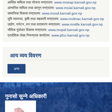
आर्थिक मामिला तथा योजना मन्त्रालय:
www.
moeap.karnali.gov.np
आन्तरिक मामिला तथा कानून मन्त्रालय:
www.
moial.karnali.gov.np
सामाजिक विकास मन्त्रालय:
www.
mosd.karnali.gov.np
भुमि व्यवस्था, कृषि तथा सहकारी मन्त्रालय:
www.
molmac.karnali.gov.np
उद्योग, पर्यटन, वन तथा वातावरण मन्त्रालय:
www.
moitfe.karnali.gov.np
भौतिक पूर्वाधार विकास मन्त्रालय:
www.
mopid.karnali.gov.np
प्रादेशिक लेखा नियन्त्रक कार्यालय:
www.
pfco.karnali.gov.np
आय व्यय विवरण
अन्य
गुनासो सुन्ने अधिकारी