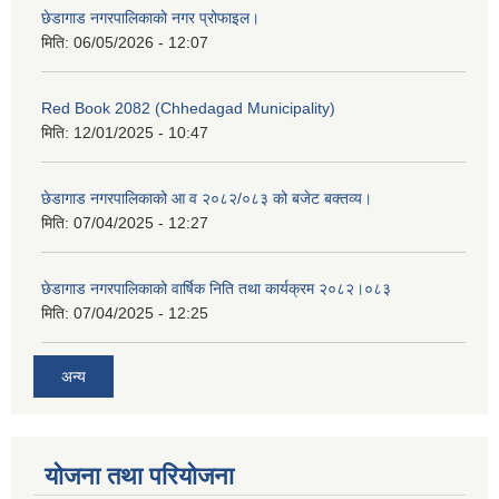
छेडागाड नगरपालिकाको नगर प्रोफाइल।
मिति:
06/05/2026 - 12:07
Red Book 2082 (Chhedagad Municipality)
मिति:
12/01/2025 - 10:47
छेडागाड नगरपालिकाको आ व २०८२/०८३ को बजेट बक्तव्य।
मिति:
07/04/2025 - 12:27
छेडागाड नगरपालिकाको वार्षिक निति तथा कार्यक्रम २०८२।०८३
मिति:
07/04/2025 - 12:25
अन्य
योजना तथा परियोजना