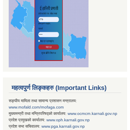
महत्वपुर्ण लिङ्कहरु (Important Links)
सङ्घीय मामिला तथा सामान्य प्रशासन मन्त्रालय:
www.mofald.com/mofaga.com
मुख्यमन्त्री तथा मन्त्रिपरिषद्को कार्यालय:
www.ocmcm.karnali.gov.np
प्रदेश प्रमुखको कार्यालय:
www.oph.karnali.gov.np
प्रदेश सभा सचिवालय:
www.
pga.karnali.gov.np