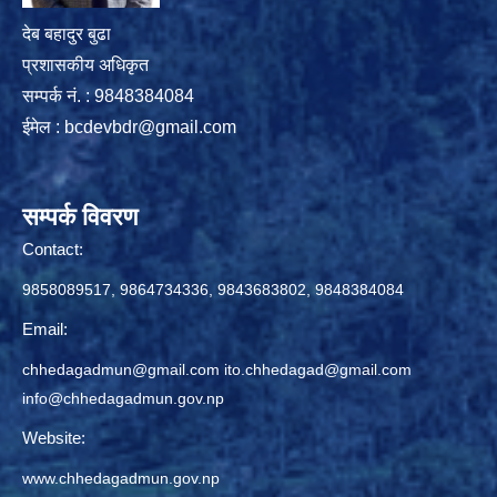
देब बहादुर बुढा
प्रशासकीय अधिकृत
सम्पर्क नं. : 9848384084
ईमेल :
bcdevbdr@gmail.com
सम्पर्क विवरण
Contact:
9858089517, 9864734336, 9843683802, 9848384084
Email:
chhedagadmun@gmail.com
ito.chhedagad@gmail.com
info@chhedagadmun.gov.np
Website:
www.chhedagadmun.gov.np