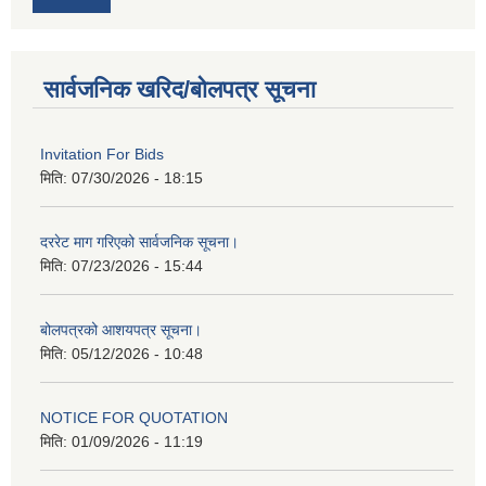
सार्वजनिक खरिद/बोलपत्र सूचना
Invitation For Bids
मिति:
07/30/2026 - 18:15
दररेट माग गरिएको सार्वजनिक सूचना।
मिति:
07/23/2026 - 15:44
बोलपत्रको आशयपत्र सूचना।
मिति:
05/12/2026 - 10:48
NOTICE FOR QUOTATION
मिति:
01/09/2026 - 11:19