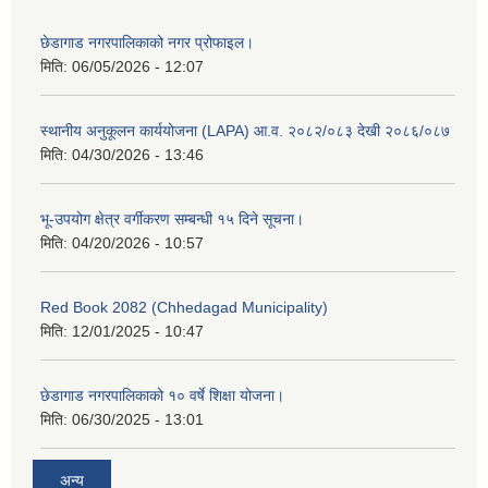
छेडागाड नगरपालिकाको नगर प्रोफाइल।
मिति:
06/05/2026 - 12:07
स्थानीय अनुकूलन कार्ययोजना (LAPA) आ.व. २०८२/०८३ देखी २०८६/०८७
मिति:
04/30/2026 - 13:46
भू-उपयोग क्षेत्र वर्गीकरण सम्बन्धी १५ दिने सूचना।
मिति:
04/20/2026 - 10:57
Red Book 2082 (Chhedagad Municipality)
मिति:
12/01/2025 - 10:47
छेडागाड नगरपालिकाको १० वर्षे शिक्षा योजना।
मिति:
06/30/2025 - 13:01
अन्य