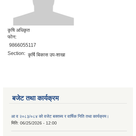
कृषि अधिकृत
फोन:
9866055117
Section:
कृर्षि बिकास उप-शाखा
बजेट तथा कार्यक्रम
आ व २०८३/०८४ को वजेट बक्तब्य र वार्षिक निति तथा कार्यक्रम।
मिति:
06/25/2026 - 12:00