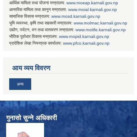
आर्थिक मामिला तथा योजना मन्त्रालय:
www.
moeap.karnali.gov.np
आन्तरिक मामिला तथा कानून मन्त्रालय:
www.
moial.karnali.gov.np
सामाजिक विकास मन्त्रालय:
www.
mosd.karnali.gov.np
भुमि व्यवस्था, कृषि तथा सहकारी मन्त्रालय:
www.
molmac.karnali.gov.np
उद्योग, पर्यटन, वन तथा वातावरण मन्त्रालय:
www.
moitfe.karnali.gov.np
भौतिक पूर्वाधार विकास मन्त्रालय:
www.
mopid.karnali.gov.np
प्रादेशिक लेखा नियन्त्रक कार्यालय:
www.
pfco.karnali.gov.np
आय व्यय विवरण
अन्य
गुनासो सुन्ने अधिकारी