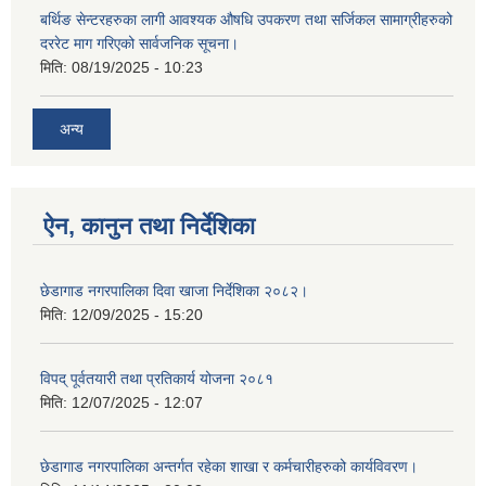
बर्थिङ सेन्टरहरुका लागी आवश्यक औषधि उपकरण तथा सर्जिकल सामाग्रीहरुको
दररेट माग गरिएको सार्वजनिक सूचना।
मिति:
08/19/2025 - 10:23
अन्य
ऐन, कानुन तथा निर्देशिका
छेडागाड नगरपालिका दिवा खाजा निर्देशिका २०८२।
मिति:
12/09/2025 - 15:20
विपद् पूर्वतयारी तथा प्रतिकार्य योजना २०८१
मिति:
12/07/2025 - 12:07
छेडागाड नगरपालिका अन्तर्गत रहेका शाखा र कर्मचारीहरुको कार्यविवरण।