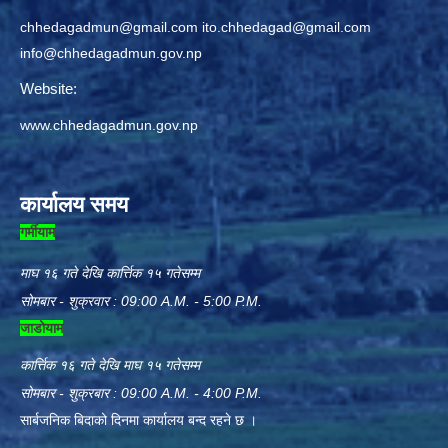
chhedagadmun@gmail.com
ito.chhedagad@gmail.com
info@chhedagadmun.gov.np
Website:
www.chhedagadmun.gov.np
कार्यालय समय
गर्मीयाम
माघ १६ गते देखि कार्त्तिक १५ गतेसम्म
सोमबार - शुक्रवार : 09:00 A.M. - 5:00 P.M.
जाडोयाम
कार्त्तिक १६ गते देखि माघ १५ गतेसम्म
सोमबार - शुक्रबार : 09:00 A.M. - 4:00 P.M.
सार्बजनिक बिदाको दिनमा कार्यालय बन्द रहने छ ।