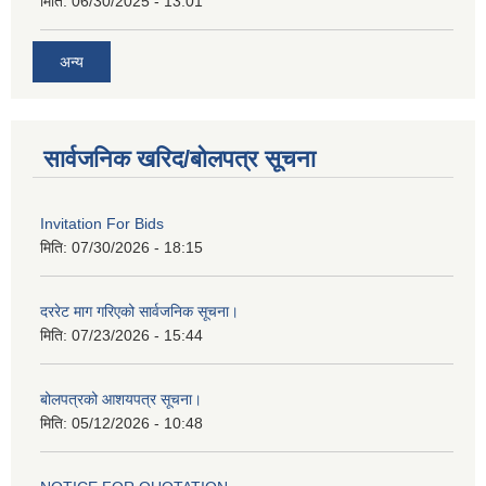
मिति:
06/30/2025 - 13:01
अन्य
सार्वजनिक खरिद/बोलपत्र सूचना
Invitation For Bids
मिति:
07/30/2026 - 18:15
दररेट माग गरिएको सार्वजनिक सूचना।
मिति:
07/23/2026 - 15:44
बोलपत्रको आशयपत्र सूचना।
मिति:
05/12/2026 - 10:48