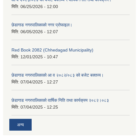
मिति:
06/25/2026 - 12:00
छेडागाड नगरपालिकाको नगर प्रोफाइल।
मिति:
06/05/2026 - 12:07
Red Book 2082 (Chhedagad Municipality)
मिति:
12/01/2025 - 10:47
छेडागाड नगरपालिकाको आ व २०८२/०८३ को बजेट बक्तव्य।
मिति:
07/04/2025 - 12:27
छेडागाड नगरपालिकाको वार्षिक निति तथा कार्यक्रम २०८२।०८३
मिति:
07/04/2025 - 12:25
अन्य