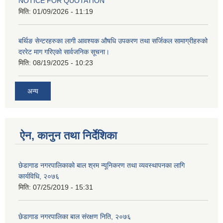
NOTICE FOR QUOTATION
मिति:
01/09/2026 - 11:19
बर्थिङ सेन्टरहरुका लागी आवश्यक औषधि उपकरण तथा सर्जिकल सामाग्रीहरुको
दररेट माग गरिएको सार्वजनिक सूचना।
मिति:
08/19/2025 - 10:23
अन्य
ऐन, कानुन तथा निर्देशिका
छेडागाड नगरपालिकाको बाल श्रम न्यूनिकरण तथा व्यवस्थापनका लागि
कार्यविधि, २०७६
मिति:
07/25/2019 - 15:31
छेडागाड नगरपालिका बाल संरक्षण निति, २०७६