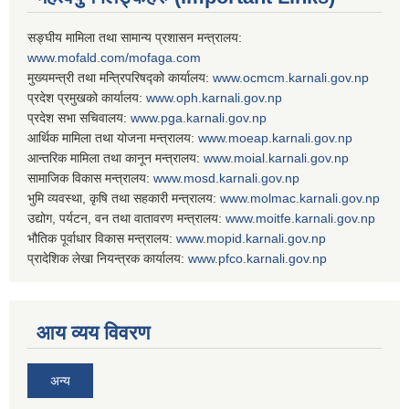
सङ्घीय मामिला तथा सामान्य प्रशासन मन्त्रालय:
www.mofald.com/mofaga.com
मुख्यमन्त्री तथा मन्त्रिपरिषद्को कार्यालय:
www.ocmcm.karnali.gov.np
प्रदेश प्रमुखको कार्यालय:
www.oph.karnali.gov.np
प्रदेश सभा सचिवालय:
www.
pga.karnali.gov.np
आर्थिक मामिला तथा योजना मन्त्रालय:
www.
moeap.karnali.gov.np
आन्तरिक मामिला तथा कानून मन्त्रालय:
www.
moial.karnali.gov.np
सामाजिक विकास मन्त्रालय:
www.
mosd.karnali.gov.np
भुमि व्यवस्था, कृषि तथा सहकारी मन्त्रालय:
www.
molmac.karnali.gov.np
उद्योग, पर्यटन, वन तथा वातावरण मन्त्रालय:
www.
moitfe.karnali.gov.np
भौतिक पूर्वाधार विकास मन्त्रालय:
www.
mopid.karnali.gov.np
प्रादेशिक लेखा नियन्त्रक कार्यालय:
www.
pfco.karnali.gov.np
आय व्यय विवरण
अन्य