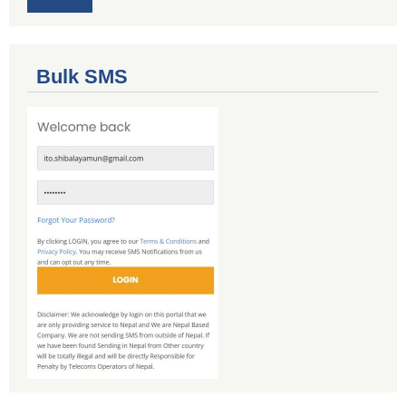
Bulk SMS