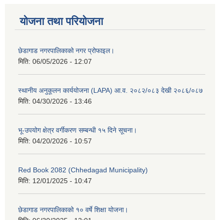
योजना तथा परियोजना
छेडागाड नगरपालिकाको नगर प्रोफाइल।
मिति:
06/05/2026 - 12:07
स्थानीय अनुकूलन कार्ययोजना (LAPA) आ.व. २०८२/०८३ देखी २०८६/०८७
मिति:
04/30/2026 - 13:46
भू-उपयोग क्षेत्र वर्गीकरण सम्बन्धी १५ दिने सूचना।
मिति:
04/20/2026 - 10:57
Red Book 2082 (Chhedagad Municipality)
मिति:
12/01/2025 - 10:47
छेडागाड नगरपालिकाको १० वर्षे शिक्षा योजना।