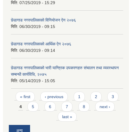
मिति:
07/25/2019 - 15:29
छेडागाड नगरपालिकाको विनियोजन ऐन २०७६
मिति:
06/30/2019 - 09:15
छेडागाड नगरपालिकाको आर्थिक ऐन २०७६
मिति:
06/30/2019 - 09:14
छेडागाड नगरपालिकाको भारी यान्त्रिक उपकरणहरु संचालन तथा व्यवस्थापन
सम्बन्धी कार्यविधि, २०७५
मिति:
05/14/2019 - 15:05
Pages
« first
‹ previous
1
2
3
4
5
6
7
8
next ›
last »
अन्य