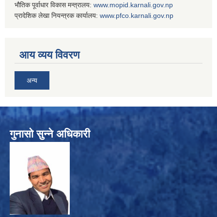
भौतिक पूर्वाधार विकास मन्त्रालय:
www.
mopid.karnali.gov.np
प्रादेशिक लेखा नियन्त्रक कार्यालय:
www.
pfco.karnali.gov.np
आय व्यय विवरण
अन्य
गुनासो सुन्ने अधिकारी