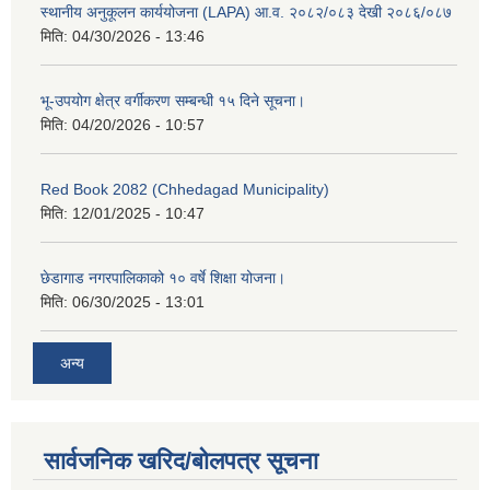
स्थानीय अनुकूलन कार्ययोजना (LAPA) आ.व. २०८२/०८३ देखी २०८६/०८७
मिति:
04/30/2026 - 13:46
भू-उपयोग क्षेत्र वर्गीकरण सम्बन्धी १५ दिने सूचना।
मिति:
04/20/2026 - 10:57
Red Book 2082 (Chhedagad Municipality)
मिति:
12/01/2025 - 10:47
छेडागाड नगरपालिकाको १० वर्षे शिक्षा योजना।
मिति:
06/30/2025 - 13:01
अन्य
सार्वजनिक खरिद/बोलपत्र सूचना