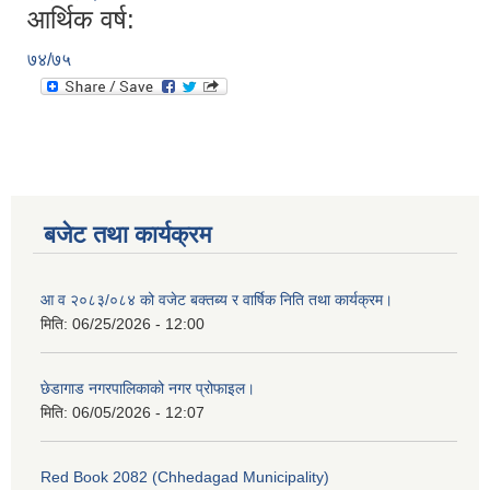
आर्थिक वर्ष:
७४/७५
बजेट तथा कार्यक्रम
आ व २०८३/०८४ को वजेट बक्तब्य र वार्षिक निति तथा कार्यक्रम।
मिति:
06/25/2026 - 12:00
छेडागाड नगरपालिकाको नगर प्रोफाइल।
मिति:
06/05/2026 - 12:07
Red Book 2082 (Chhedagad Municipality)