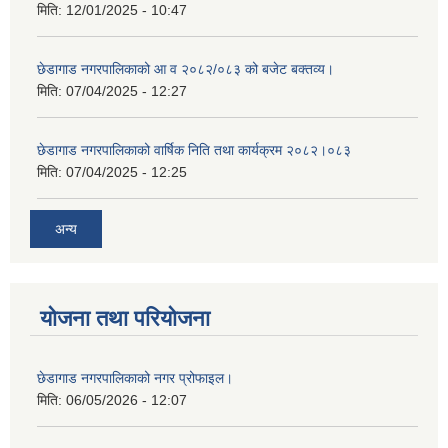
मिति:
12/01/2025 - 10:47
छेडागाड नगरपालिकाको आ व २०८२/०८३ को बजेट बक्तव्य।
मिति:
07/04/2025 - 12:27
छेडागाड नगरपालिकाको वार्षिक निति तथा कार्यक्रम २०८२।०८३
मिति:
07/04/2025 - 12:25
अन्य
योजना तथा परियोजना
छेडागाड नगरपालिकाको नगर प्रोफाइल।
मिति:
06/05/2026 - 12:07