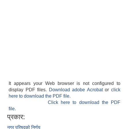
It appears your Web browser is not configured to
display PDF files.
Download adobe Acrobat
or
click
here to download the PDF file.
Click here to download the PDF
file.
प्रकार:
नगर परिषदको निर्णय