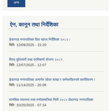
अन्य
ऐन, कानुन तथा निर्देशिका
छेडागाड नगरपालिका दिवा खाजा निर्देशिका २०८२।
मिति:
12/09/2025 - 15:20
विपद् पूर्वतयारी तथा प्रतिकार्य योजना २०८१
मिति:
12/07/2025 - 12:07
छेडागाड नगरपालिका अन्तर्गत रहेका शाखा र कर्मचारीहरुको कार्यविवरण।
मिति:
11/14/2025 - 20:08
मानसिक स्वास्थ्य तथा मनोसामाजिक निती २०८० छेडागाड नगरपालिका
मिति:
10/20/2025 - 07:24