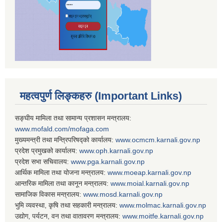
महत्वपुर्ण लिङ्कहरु (Important Links)
सङ्घीय मामिला तथा सामान्य प्रशासन मन्त्रालय:
www.mofald.com/mofaga.com
मुख्यमन्त्री तथा मन्त्रिपरिषद्को कार्यालय:
www.ocmcm.karnali.gov.np
प्रदेश प्रमुखको कार्यालय:
www.oph.karnali.gov.np
प्रदेश सभा सचिवालय:
www.
pga.karnali.gov.np
आर्थिक मामिला तथा योजना मन्त्रालय:
www.
moeap.karnali.gov.np
आन्तरिक मामिला तथा कानून मन्त्रालय:
www.
moial.karnali.gov.np
सामाजिक विकास मन्त्रालय:
www.
mosd.karnali.gov.np
भुमि व्यवस्था, कृषि तथा सहकारी मन्त्रालय:
www.
molmac.karnali.gov.np
उद्योग, पर्यटन, वन तथा वातावरण मन्त्रालय:
www.
moitfe.karnali.gov.np