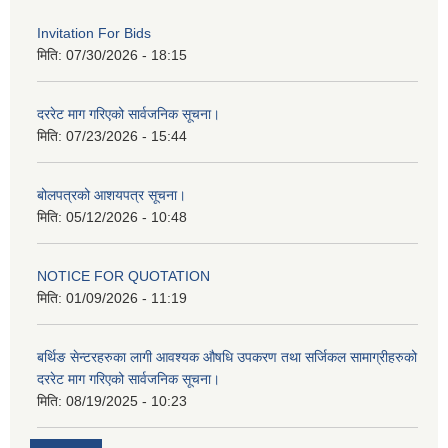
Invitation For Bids
मिति:
07/30/2026 - 18:15
दररेट माग गरिएको सार्वजनिक सूचना।
मिति:
07/23/2026 - 15:44
बोलपत्रको आशयपत्र सूचना।
मिति:
05/12/2026 - 10:48
NOTICE FOR QUOTATION
मिति:
01/09/2026 - 11:19
बर्थिङ सेन्टरहरुका लागी आवश्यक औषधि उपकरण तथा सर्जिकल सामाग्रीहरुको
दररेट माग गरिएको सार्वजनिक सूचना।
मिति:
08/19/2025 - 10:23