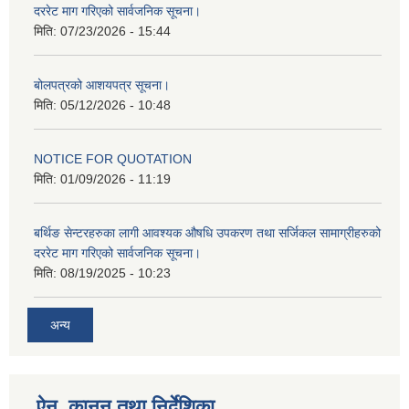
दररेट माग गरिएको सार्वजनिक सूचना।
मिति:
07/23/2026 - 15:44
बोलपत्रको आशयपत्र सूचना।
मिति:
05/12/2026 - 10:48
NOTICE FOR QUOTATION
मिति:
01/09/2026 - 11:19
बर्थिङ सेन्टरहरुका लागी आवश्यक औषधि उपकरण तथा सर्जिकल सामाग्रीहरुको
दररेट माग गरिएको सार्वजनिक सूचना।
मिति:
08/19/2025 - 10:23
अन्य
ऐन, कानुन तथा निर्देशिका