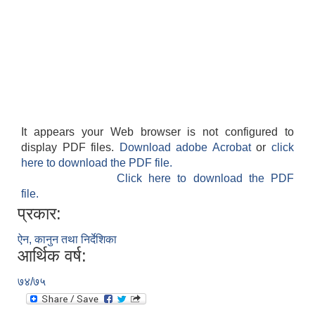
It appears your Web browser is not configured to
display PDF files.
Download adobe Acrobat
or
click
here to download the PDF file.
Click here to download the PDF
file.
प्रकार:
ऐन, कानुन तथा निर्देशिका
आर्थिक वर्ष:
७४/७५