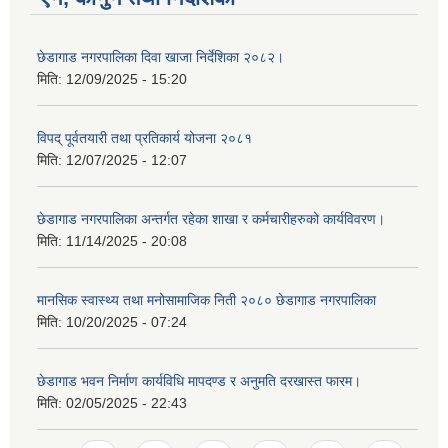
छेडागाड नगरपालिका दिवा खाजा निर्देशिका २०८२।
मिति:
12/09/2025 - 15:20
विपद् पूर्वतयारी तथा प्रतिकार्य योजना २०८१
मिति:
12/07/2025 - 12:07
छेडागाड नगरपालिका अन्तर्गत रहेका शाखा र कर्मचारीहरुको कार्यविवरण।
मिति:
11/14/2025 - 20:08
मानसिक स्वास्थ्य तथा मनोसामाजिक निती २०८० छेडागाड नगरपालिका
मिति:
10/20/2025 - 07:24
छेडागाड भवन निर्माण कार्यविधि मापदण्ड र अनुमति दरखास्त फारम।
मिति:
02/05/2025 - 22:43