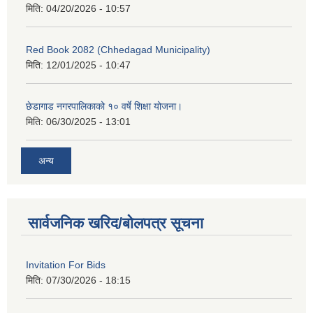
मिति:
04/20/2026 - 10:57
Red Book 2082 (Chhedagad Municipality)
मिति:
12/01/2025 - 10:47
छेडागाड नगरपालिकाको १० वर्षे शिक्षा योजना।
मिति:
06/30/2025 - 13:01
अन्य
सार्वजनिक खरिद/बोलपत्र सूचना
Invitation For Bids
मिति:
07/30/2026 - 18:15