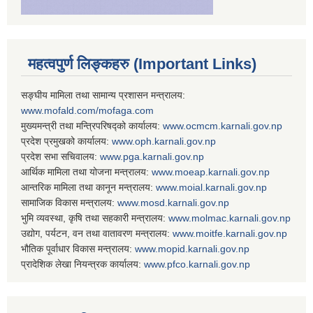
महत्वपुर्ण लिङ्कहरु (Important Links)
सङ्घीय मामिला तथा सामान्य प्रशासन मन्त्रालय:
www.mofald.com/mofaga.com
मुख्यमन्त्री तथा मन्त्रिपरिषद्को कार्यालय:
www.ocmcm.karnali.gov.np
प्रदेश प्रमुखको कार्यालय:
www.oph.karnali.gov.np
प्रदेश सभा सचिवालय:
www.
pga.karnali.gov.np
आर्थिक मामिला तथा योजना मन्त्रालय:
www.
moeap.karnali.gov.np
आन्तरिक मामिला तथा कानून मन्त्रालय:
www.
moial.karnali.gov.np
सामाजिक विकास मन्त्रालय:
www.
mosd.karnali.gov.np
भुमि व्यवस्था, कृषि तथा सहकारी मन्त्रालय:
www.
molmac.karnali.gov.np
उद्योग, पर्यटन, वन तथा वातावरण मन्त्रालय:
www.
moitfe.karnali.gov.np
भौतिक पूर्वाधार विकास मन्त्रालय:
www.
mopid.karnali.gov.np
प्रादेशिक लेखा नियन्त्रक कार्यालय:
www.
pfco.karnali.gov.np