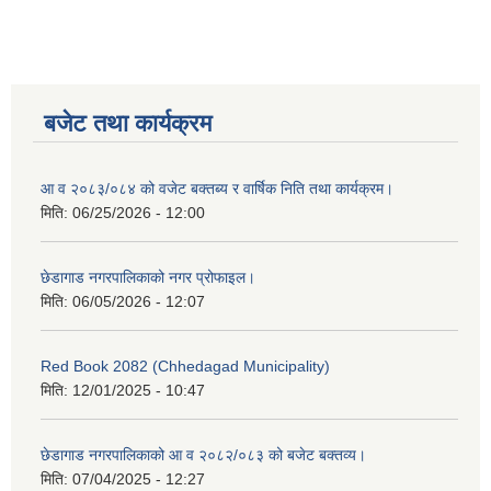
बजेट तथा कार्यक्रम
आ व २०८३/०८४ को वजेट बक्तब्य र वार्षिक निति तथा कार्यक्रम।
मिति:
06/25/2026 - 12:00
छेडागाड नगरपालिकाको नगर प्रोफाइल।
मिति:
06/05/2026 - 12:07
Red Book 2082 (Chhedagad Municipality)
मिति:
12/01/2025 - 10:47
छेडागाड नगरपालिकाको आ व २०८२/०८३ को बजेट बक्तव्य।
मिति:
07/04/2025 - 12:27